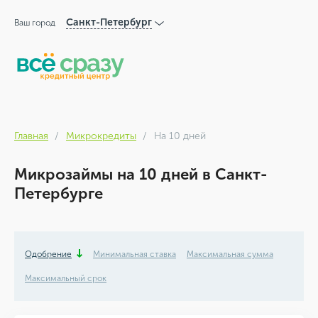
Санкт-Петербург
Ваш город
Главная
Микрокредиты
На 10 дней
Микрозаймы на 10 дней в Санкт-
Петербурге
Одобрение
Минимальная ставка
Максимальная сумма
Максимальный срок