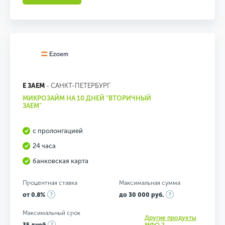
Е ЗАЕМ
- САНКТ-ПЕТЕРБУРГ
МИКРОЗАЙМ НА 10 ДНЕЙ "ВТОРИЧНЫЙ
ЗАЕМ"
с пролонгацией
24 часа
банковская карта
Процентная ставка
Максимальная сумма
от 0.8%
до 30 000 руб.
Максимальный срок
Другие продукты