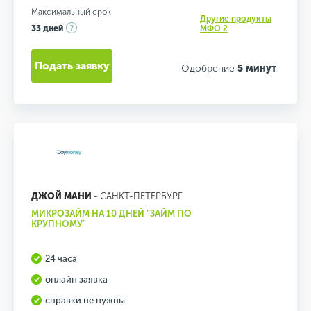
Максимальный срок
Другие продукты
33 дней
МФО 2
Подать заявку
Одобрение
5 минут
ДЖОЙ МАНИ
- САНКТ-ПЕТЕРБУРГ
МИКРОЗАЙМ НА 10 ДНЕЙ "ЗАЙМ ПО
КРУПНОМУ"
24 часа
онлайн заявка
справки не нужны