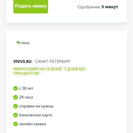
Подать заявку
Одобрение
5 минут
VIVUS.RU
- САНКТ-ПЕТЕРБУРГ
МИКРОЗАЙМ НА 10 ДНЕЙ "7 ДНЕЙ БЕЗ
ПРОЦЕНТОВ!"
с 18 лет
24 часа
справки не нужны
банковская карта
онлайн заявка