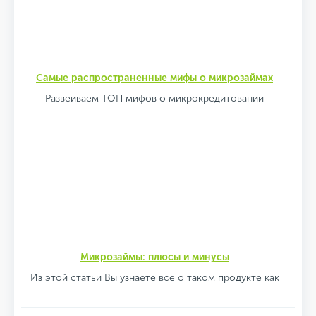
Самые распространенные мифы о микрозаймах
Развеиваем ТОП мифов о микрокредитовании
Микрозаймы: плюсы и минусы
Из этой статьи Вы узнаете все о таком продукте как