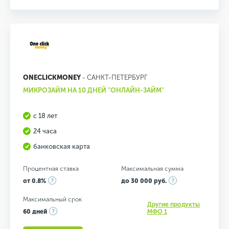
ONECLICKMONEY
- САНКТ-ПЕТЕРБУРГ
МИКРОЗАЙМ НА 10 ДНЕЙ "ОНЛАЙН-ЗАЙМ"
с 18 лет
24 часа
банковская карта
Процентная ставка
Максимальная сумма
от 0.8%
до 30 000 руб.
Максимальный срок
Другие продукты
60 дней
МФО 1