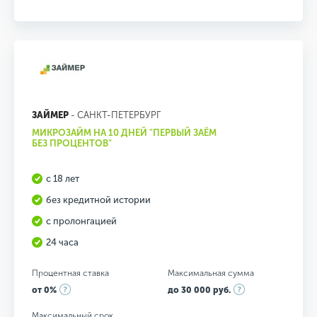
ЗАЙМЕР
- САНКТ-ПЕТЕРБУРГ
МИКРОЗАЙМ НА 10 ДНЕЙ "ПЕРВЫЙ ЗАЁМ
БЕЗ ПРОЦЕНТОВ"
с 18 лет
без кредитной истории
с пролонгацией
24 часа
Процентная ставка
Максимальная сумма
от 0%
до 30 000 руб.
Максимальный срок