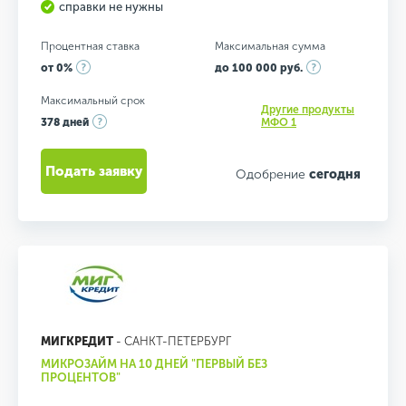
справки не нужны
Процентная ставка
Максимальная сумма
от 0%
до 100 000 руб.
Максимальный срок
Другие продукты
378 дней
МФО 1
Подать заявку
Одобрение
сегодня
МИГКРЕДИТ
- САНКТ-ПЕТЕРБУРГ
МИКРОЗАЙМ НА 10 ДНЕЙ "ПЕРВЫЙ БЕЗ
ПРОЦЕНТОВ"