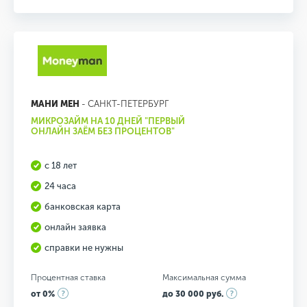
МАНИ МЕН
- САНКТ-ПЕТЕРБУРГ
МИКРОЗАЙМ НА 10 ДНЕЙ "ПЕРВЫЙ
ОНЛАЙН ЗАЁМ БЕЗ ПРОЦЕНТОВ"
с 18 лет
24 часа
банковская карта
онлайн заявка
справки не нужны
Процентная ставка
Максимальная сумма
от 0%
до 30 000 руб.