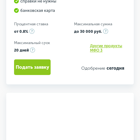
справки не нужны
банковская карта
Процентная ставка
Максимальная сумма
от 0.8%
до 30 000 руб.
Максимальный срок
Другие продукты
20 дней
МФО 3
Подать заявку
Одобрение
сегодня