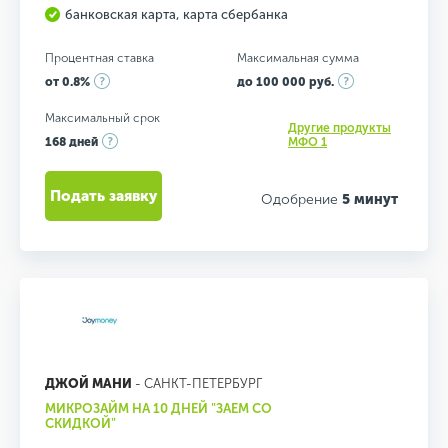
банковская карта, карта сбербанка
Процентная ставка
Максимальная сумма
от 0.8%
до 100 000 руб.
Максимальный срок
Другие продукты
168 дней
МФО 1
Подать заявку
Одобрение
5 минут
ДЖОЙ МАНИ
- САНКТ-ПЕТЕРБУРГ
МИКРОЗАЙМ НА 10 ДНЕЙ "ЗАЕМ СО
СКИДКОЙ"