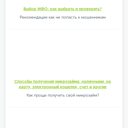
Выбор МФО: как выбрать и проверить?
Рекомендации как не попасть к мошенникам
Способы получения микрозайма: наличными, на
карту, электронный кошелек, счет и другие
Как проще получить свой микрозайм?