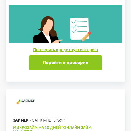
Проверить кредитную историю
Перейти к проверке
ЗАЙМЕР
- САНКТ-ПЕТЕРБУРГ
МИКРОЗАЙМ НА 10 ДНЕЙ "ОНЛАЙН ЗАЙМ