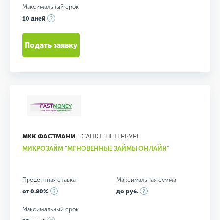
Максимальный срок
10 дней
Подать заявку
МКК ФАСТМАНИ
- САНКТ-ПЕТЕРБУРГ
МИКРОЗАЙМ "МГНОВЕННЫЕ ЗАЙМЫ ОНЛАЙН"
Процентная ставка
Максимальная сумма
от 0.80%
до руб.
Максимальный срок