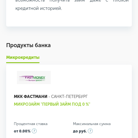
кредитной историей.
Продукты банка
Микрокредиты
МКК ФАСТМАНИ
- САНКТ-ПЕТЕРБУРГ
МИКРОЗАЙМ "ПЕРВЫЙ ЗАЙМ ПОД 0 %"
Процентная ставка
Максимальная сумма
от 0.00%
до руб.