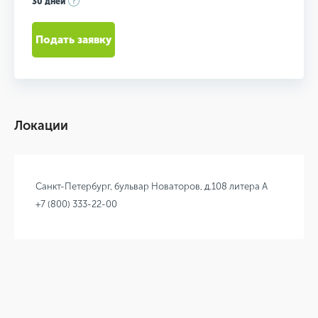
30 дней
Подать заявку
Локации
Санкт-Петербург, бульвар Новаторов, д.108 литера А
+7 (800) 333-22-00