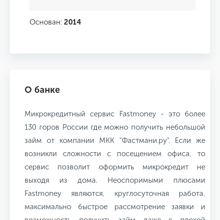
Основан:
2014
О банке
Микрокредитный сервис Fastmoney - это более
130 горов России где можно получить небольшой
займ от компании МКК "Фастмани.ру". Если же
возникли сложности с посещением офиса, то
сервис позволит оформить микрокредит не
выходя из дома. Неоспоримыми плюсами
Fastmoney являются, круглосуточная работа,
максимально быстрое рассмотрение заявки и
возможность получить займ даже с плохой