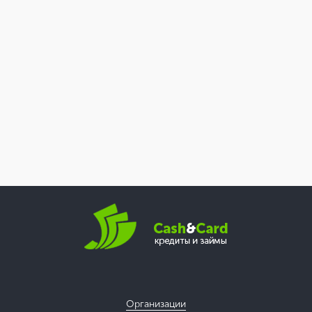
Организации