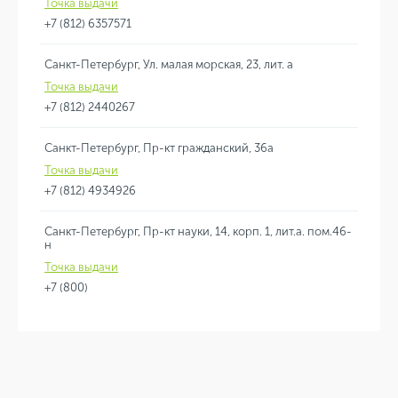
Точка выдачи
+7 (812) 6357571
Санкт-Петербург, Ул. малая морская, 23, лит. а
Точка выдачи
+7 (812) 2440267
Санкт-Петербург, Пр-кт гражданский, 36а
Точка выдачи
+7 (812) 4934926
Санкт-Петербург, Пр-кт науки, 14, корп. 1, лит.а. пом.46-
н
Точка выдачи
+7 (800)