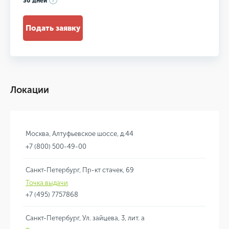
30 дней
Подать заявку
Локации
Москва, Алтуфьевское шоссе, д.44
+7 (800) 500-49-00
Санкт-Петербург, Пр-кт стачек, 69
Точка выдачи
+7 (495) 7757868
Санкт-Петербург, Ул. зайцева, 3, лит. а