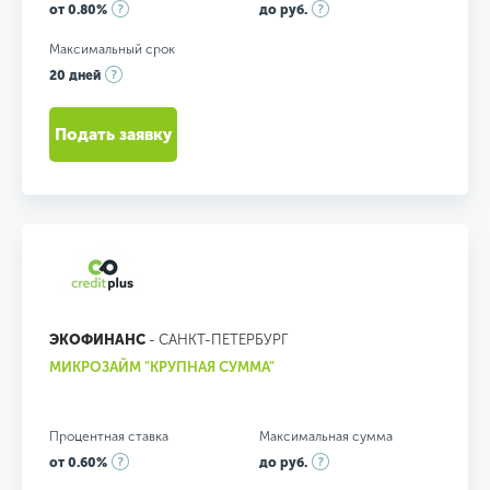
от 0.80%
до руб.
Максимальный срок
20 дней
Подать заявку
ЭКОФИНАНС
- САНКТ-ПЕТЕРБУРГ
МИКРОЗАЙМ "КРУПНАЯ СУММА"
Процентная ставка
Максимальная сумма
от 0.60%
до руб.