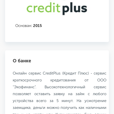
Основан:
2015
О банке
Онлайн сервис CreditPlus (Кредит Плюс) - сервис
краткосрочного кредитования от ООО
"Экофинанс". Высокотехнологичный сервис
позволяет оставить заявку на займ с любого
устройства всего за 5 минут. На усмотрение
заемщика, деньги можно получить как наличными