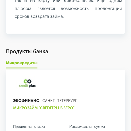
так и на карту или Киви-кошелек. Еще одним
плюсом является возможность пролонгации
сроков возврата займа.
Продукты банка
Микрокредиты
ЭКОФИНАНС
- САНКТ-ПЕТЕРБУРГ
МИКРОЗАЙМ "CREDITPLUS ЗЕРО"
Процентная ставка
Максимальная сумма