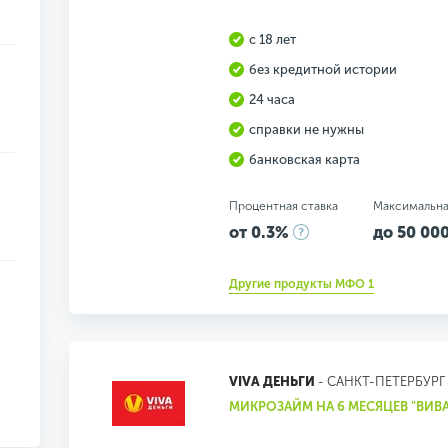
с 18 лет
без кредитной истории
24 часа
справки не нужны
банковская карта
Процентная ставка
Максимальна
от 0.3%
до 50 000
Другие продукты МФО 1
VIVA ДЕНЬГИ
- САНКТ-ПЕТЕРБУРГ
МИКРОЗАЙМ НА 6 МЕСЯЦЕВ "ВИВА