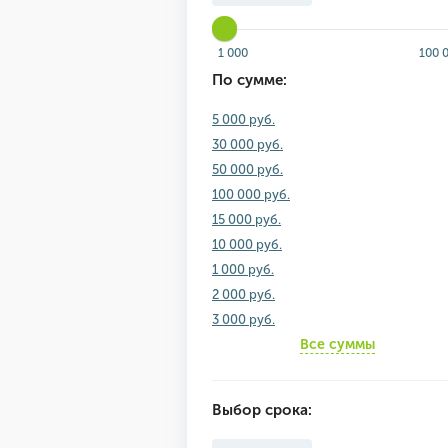
1 000
100 
По сумме:
5 000 руб.
30 000 руб.
50 000 руб.
100 000 руб.
15 000 руб.
10 000 руб.
1 000 руб.
2 000 руб.
3 000 руб.
Все суммы
Выбор срока: