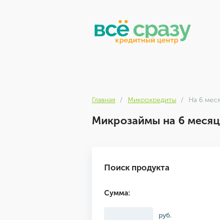
Главная
Микрокредиты
На 6 мес
Микрозаймы на 6 месяц
Поиск продукта
Сумма:
руб.