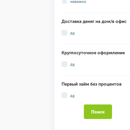
неважно
Доставка денег на дом/в офис
да
Круглосуточное оформление
да
Первый займ без процентов
да
Поиск