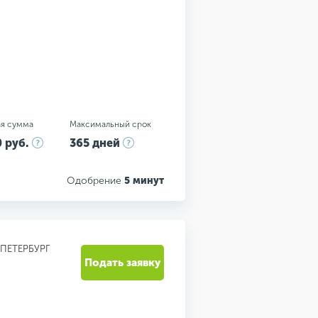
я сумма
Максимальный срок
 руб.
365 дней
Одобрение
5 минут
-ПЕТЕРБУРГ
Подать заявку