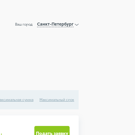
Санкт-Петербург
Ваш город
аксимальная сумма
Максимальный срок
Подать заявку