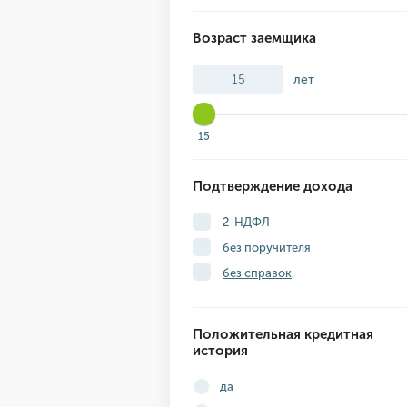
Возраст заемщика
лет
15
Подтверждение дохода
2-НДФЛ
без поручителя
без справок
Положительная кредитная
история
да