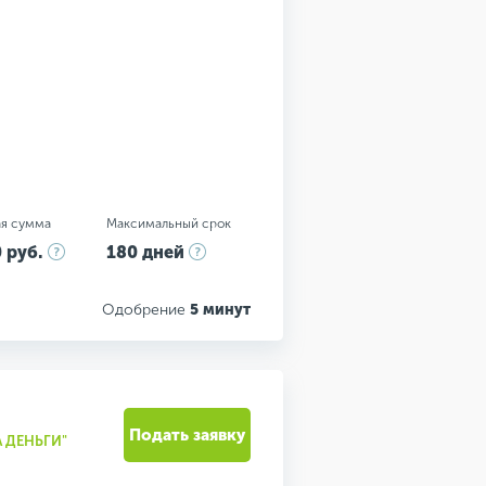
я сумма
Максимальный срок
 руб.
180 дней
Одобрение
5 минут
Подать заявку
 ДЕНЬГИ"