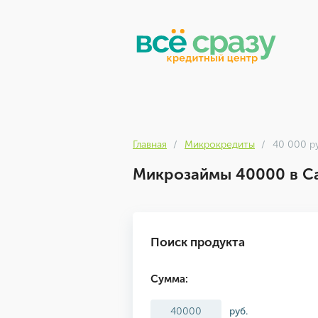
Главная
Микрокредиты
40 000 ру
Микрозаймы 40000 в С
Поиск продукта
Сумма:
руб.