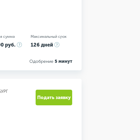
я сумма
Максимальный срок
0 руб.
126 дней
Одобрение
5 минут
БУРГ
Подать заявку