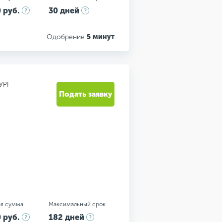
 руб.
30 дней
Одобрение
5 минут
УРГ
Подать заявку
я сумма
Максимальный срок
 руб.
182 дней