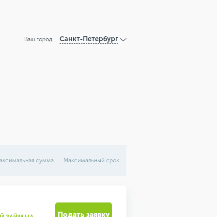
Санкт-Петербург
Ваш город
аксимальная сумма
Максимальный срок
Подать заявку