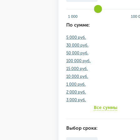
1 000
100 
По сумме:
5 000 руб.
30 000 руб.
50 000 руб.
100 000 руб.
15 000 руб.
10 000 руб.
1 000 руб.
2 000 руб.
3 000 руб.
Все суммы
Выбор срока: