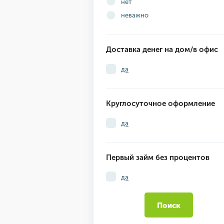
нет
неважно
Доставка денег на дом/в офис
да
Круглосуточное оформление
да
Первый займ без процентов
да
Поиск