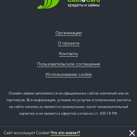
Организации
О проекте
Контакты
Пользовательское соглашение
Использование cookie
Онлайн-заявки заполняются на официальных сайтах компаний или их
партнеров. Вся информация, условия по услугам и полученные расчеты
на сайте vsesrazu.su являются примерными, носят ознакомительный
характер и не являются офертой согласно ст. 435 ГК РФ.
Сайт использует Cookie!
Что это значит?