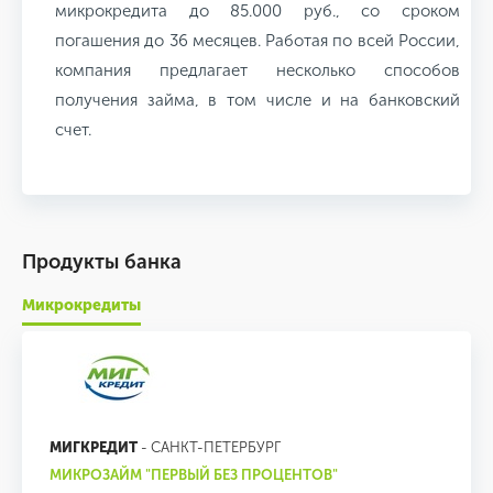
микрокредита до 85.000 руб., со сроком
погашения до 36 месяцев. Работая по всей России,
компания предлагает несколько способов
получения займа, в том числе и на банковский
счет.
Продукты банка
Микрокредиты
МИГКРЕДИТ
- САНКТ-ПЕТЕРБУРГ
МИКРОЗАЙМ "ПЕРВЫЙ БЕЗ ПРОЦЕНТОВ"