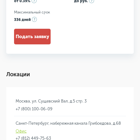
от 0.39%
до руб.
Максимальный срок
336 дней
Подать заявку
Локации
Москва, ул. Сущевский Вал, д.5 стр. 3
+7 (800) 100-06-09
Санкт-Петербург, набережная канала Грибоедова, д.68
Офис
+7 (812) 449-75-63