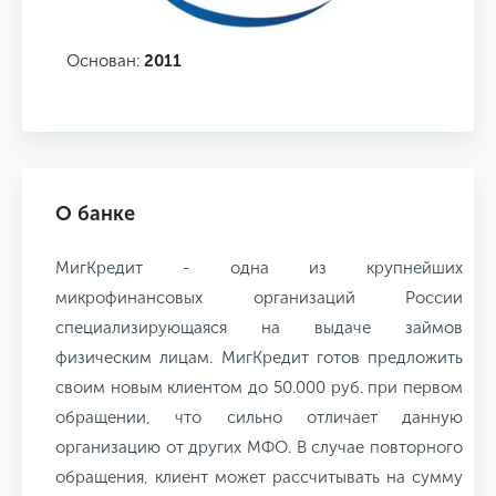
Основан:
2011
О банке
МигКредит - одна из крупнейших
микрофинансовых организаций России
специализирующаяся на выдаче займов
физическим лицам. МигКредит готов предложить
своим новым клиентом до 50.000 руб. при первом
обращении, что сильно отличает данную
организацию от других МФО. В случае повторного
обращения, клиент может рассчитывать на сумму