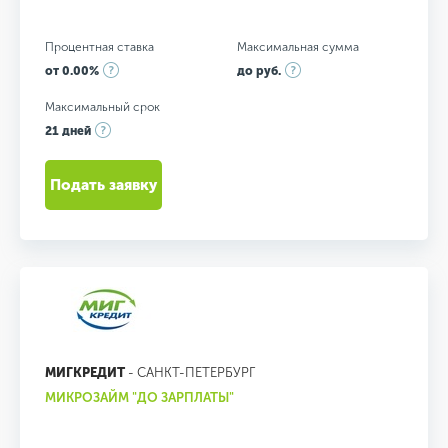
Процентная ставка
Максимальная сумма
от 0.00%
до руб.
Максимальный срок
21 дней
Подать заявку
МИГКРЕДИТ
- САНКТ-ПЕТЕРБУРГ
МИКРОЗАЙМ "ДО ЗАРПЛАТЫ"