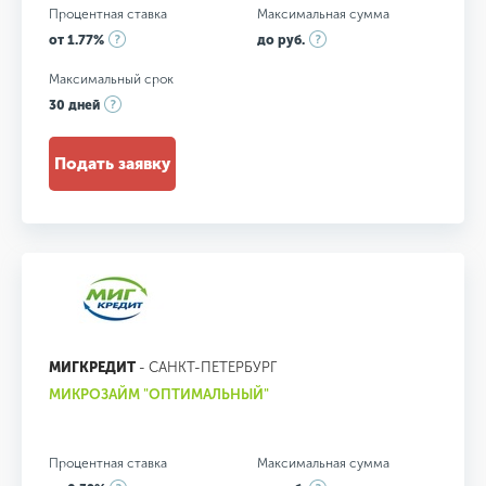
Процентная ставка
Максимальная сумма
от 1.77%
до руб.
Максимальный срок
30 дней
Подать заявку
МИГКРЕДИТ
- САНКТ-ПЕТЕРБУРГ
МИКРОЗАЙМ "ОПТИМАЛЬНЫЙ"
Процентная ставка
Максимальная сумма