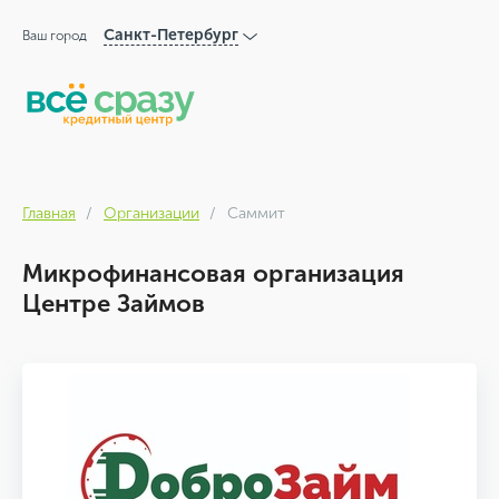
Санкт-Петербург
Ваш город
Главная
Организации
Саммит
Микрофинансовая организация
Центре Займов