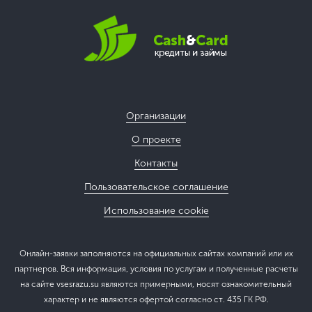
Организации
О проекте
Контакты
Пользовательское соглашение
Использование cookie
Онлайн-заявки заполняются на официальных сайтах компаний или их
партнеров. Вся информация, условия по услугам и полученные расчеты
на сайте vsesrazu.su являются примерными, носят ознакомительный
характер и не являются офертой согласно ст. 435 ГК РФ.