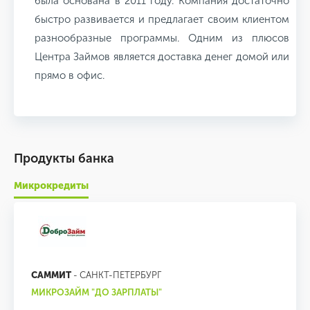
была основана в 2011 году. Компания достаточно
быстро развивается и предлагает своим клиентом
разнообразные программы. Одним из плюсов
Центра Займов является доставка денег домой или
прямо в офис.
Продукты банка
Микрокредиты
САММИТ
- САНКТ-ПЕТЕРБУРГ
МИКРОЗАЙМ "ДО ЗАРПЛАТЫ"