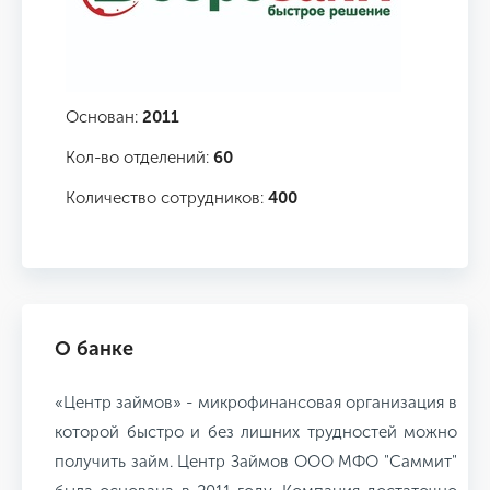
Основан:
2011
Кол-во отделений:
60
Количество сотрудников:
400
О банке
«Центр займов» - микрофинансовая организация в
которой быстро и без лишних трудностей можно
получить займ. Центр Займов ООО МФО "Саммит"