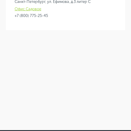
Санкт-Петербург, ул. Ефимова, д.3 литер С
Офис Садовое
+7 (800) 775-25-45