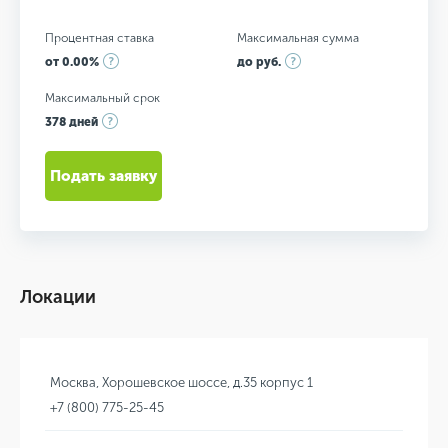
Процентная ставка
Максимальная сумма
от 0.00%
до руб.
Максимальный срок
378 дней
Подать заявку
Локации
Москва, Хорошевское шоссе, д.35 корпус 1
+7 (800) 775-25-45