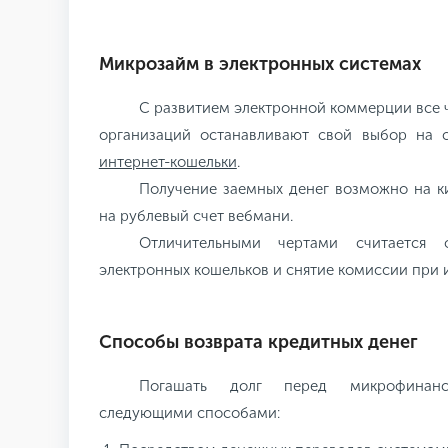
Микрозайм в электронных системах
С развитием электронной коммерции все
организаций останавливают свой выбор на 
интернет-кошельки
.
Получение заемных денег возможно на ки
на рублевый счет вебмани.
Отличительными чертами считается 
электронных кошельков и снятие комиссии при 
Способы возврата кредитных денег
Погашать долг перед микрофинан
следующими способами: