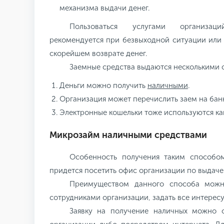
механизма выдачи денег.
Пользоваться услугами организа
рекомендуется при безвыходной ситуации или т
скорейшем возврате денег.
Заемные средства выдаются несколькими 
Деньги можно получить
наличными
.
Организация может перечислить заем на банк
Электронные кошельки тоже используются ка
Микрозайм наличными средствами
Особенность получения таким способо
придется посетить офис организации по выдаче
Преимуществом данного способа можн
сотрудниками организации, задать все интерес
Заявку на получение наличных можно о