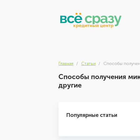
Главная
Статьи
Способы получени
Способы получения микр
другие
Популярные статьи