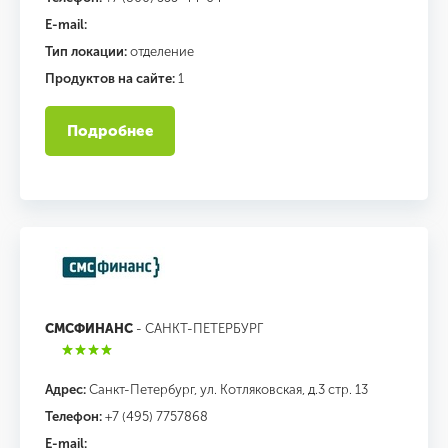
E-mail:
Тип локации:
отделение
Продуктов на сайте:
1
Подробнее
СМСФИНАНС
- САНКТ-ПЕТЕРБУРГ
Адрес:
Санкт-Петербург, ул. Котляковская, д.3 стр. 13
Телефон:
+7 (495) 7757868
E-mail: