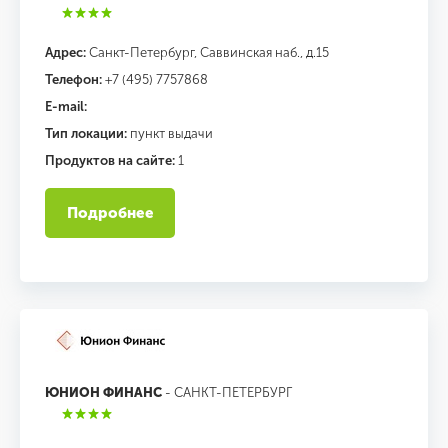
Адрес:
Санкт-Петербург, Саввинская наб., д.15
Телефон:
+7 (495) 7757868
E-mail:
Тип локации:
пункт выдачи
Продуктов на сайте:
1
Подробнее
ЮНИОН ФИНАНС
- САНКТ-ПЕТЕРБУРГ