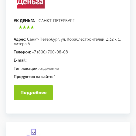
УК ДЕНЬГА
- САНКТ-ПЕТЕРБУРГ
Адрес:
Санкт-Петербург, ул. Кораблестроителей, д.32 к. 1,
литера А
Телефон:
+7 (800) 700-08-08
E-mail:
Тип локации:
отделение
Продуктов на сайте:
1
Подробнее