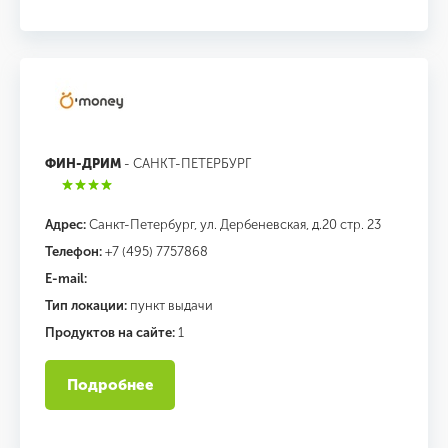
ФИН-ДРИМ
- САНКТ-ПЕТЕРБУРГ
Адрес:
Санкт-Петербург, ул. Дербеневская, д.20 стр. 23
Телефон:
+7 (495) 7757868
E-mail:
Тип локации:
пункт выдачи
Продуктов на сайте:
1
Подробнее