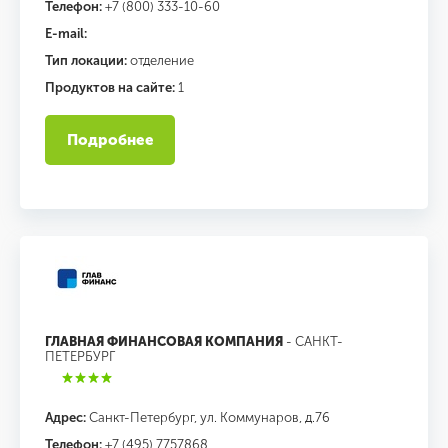
Телефон:
+7 (800) 333-10-60
E-mail:
Тип локации:
отделение
Продуктов на сайте:
1
Подробнее
ГЛАВНАЯ ФИНАНСОВАЯ КОМПАНИЯ
- САНКТ-
ПЕТЕРБУРГ
Адрес:
Санкт-Петербург, ул. Коммунаров, д.76
Телефон:
+7 (495) 7757868