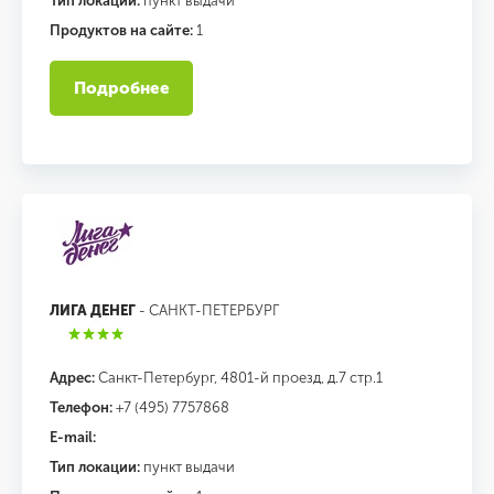
Тип локации:
пункт выдачи
Продуктов на сайте:
1
Подробнее
ЛИГА ДЕНЕГ
- САНКТ-ПЕТЕРБУРГ
Адрес:
Санкт-Петербург, 4801-й проезд, д.7 стр.1
Телефон:
+7 (495) 7757868
E-mail:
Тип локации:
пункт выдачи