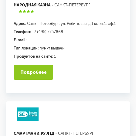
НАРОДНАЯ КАЗНА
- САНКТ-ПЕТЕРБУРГ
Адрес:
Санкт-Петербург, ул. Рябиновая, д.1 корп.1, оф.1
Телефон:
+7 (495) 7757868
E-mail:
Тип локации:
пункт выдачи
Продуктов на сайте:
1
Подробнее
СМАРТМАНИ.РУ ЛТД
- САНКТ-ПЕТЕРБУРГ