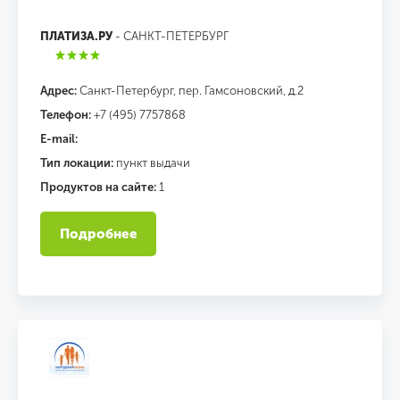
ПЛАТИЗА.РУ
- САНКТ-ПЕТЕРБУРГ
Адрес:
Санкт-Петербург, пер. Гамсоновский, д.2
Телефон:
+7 (495) 7757868
E-mail:
Тип локации:
пункт выдачи
Продуктов на сайте:
1
Подробнее