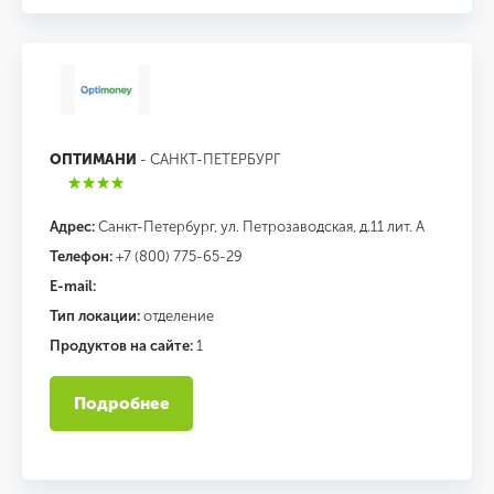
ОПТИМАНИ
- САНКТ-ПЕТЕРБУРГ
Адрес:
Санкт-Петербург, ул. Петрозаводская, д.11 лит. А
Телефон:
+7 (800) 775-65-29
E-mail:
Тип локации:
отделение
Продуктов на сайте:
1
Подробнее