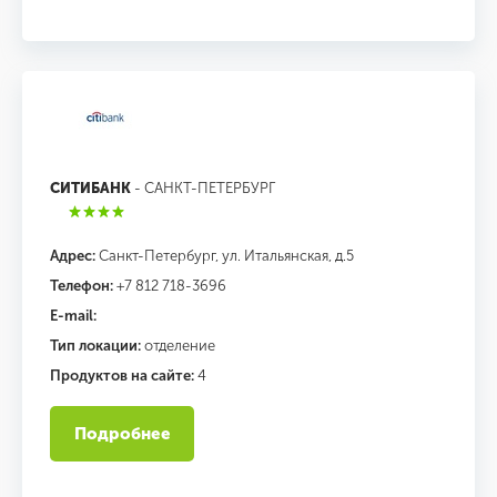
СИТИБАНК
- САНКТ-ПЕТЕРБУРГ
Адрес:
Санкт-Петербург, ул. Итальянская, д.5
Телефон:
+7 812 718-3696
E-mail:
Тип локации:
отделение
Продуктов на сайте:
4
Подробнее