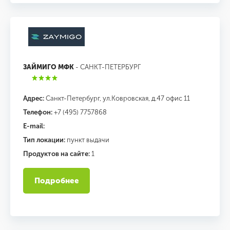
ЗАЙМИГО МФК
- САНКТ-ПЕТЕРБУРГ
Адрес:
Санкт-Петербург, ул.Ковровская, д.47 офис 11
Телефон:
+7 (495) 7757868
E-mail:
Тип локации:
пункт выдачи
Продуктов на сайте:
1
Подробнее