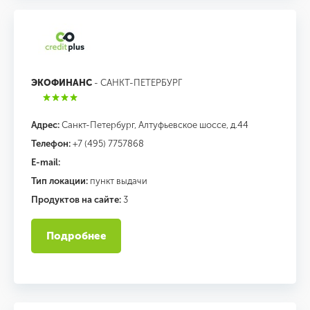
ЭКОФИНАНС
- САНКТ-ПЕТЕРБУРГ
Адрес:
Санкт-Петербург, Алтуфьевское шоссе, д.44
Телефон:
+7 (495) 7757868
E-mail:
Тип локации:
пункт выдачи
Продуктов на сайте:
3
Подробнее