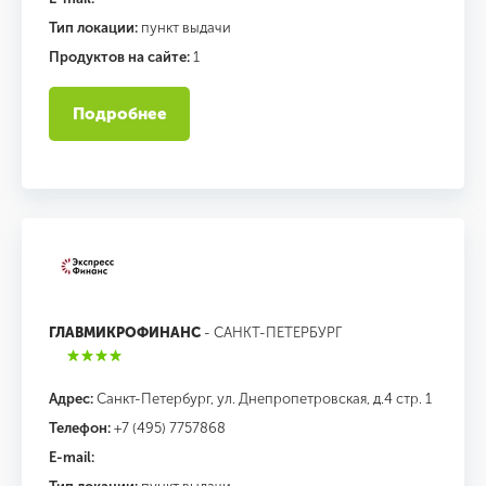
Тип локации:
пункт выдачи
Продуктов на сайте:
1
Подробнее
ГЛАВМИКРОФИНАНС
- САНКТ-ПЕТЕРБУРГ
Адрес:
Санкт-Петербург, ул. Днепропетровская, д.4 стр. 1
Телефон:
+7 (495) 7757868
E-mail: