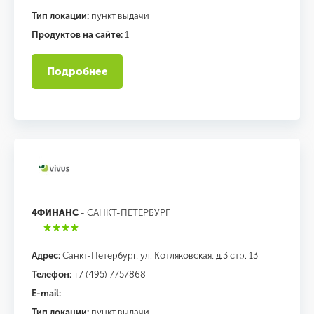
Тип локации:
пункт выдачи
Продуктов на сайте:
1
Подробнее
4ФИНАНС
- САНКТ-ПЕТЕРБУРГ
Адрес:
Санкт-Петербург, ул. Котляковская, д.3 стр. 13
Телефон:
+7 (495) 7757868
E-mail:
Тип локации:
пункт выдачи