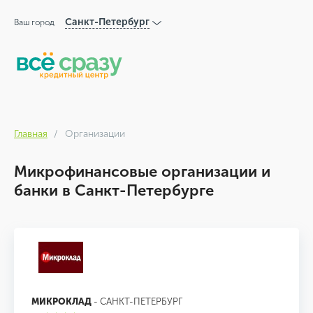
Санкт-Петербург
Ваш город
Главная
Организации
Микрофинансовые организации и
банки в Санкт-Петербурге
МИКРОКЛАД
- САНКТ-ПЕТЕРБУРГ