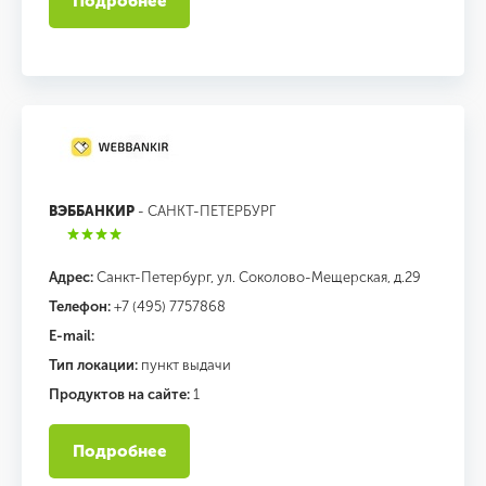
Подробнее
ВЭББАНКИР
- САНКТ-ПЕТЕРБУРГ
Адрес:
Санкт-Петербург, ул. Соколово-Мещерская, д.29
Телефон:
+7 (495) 7757868
E-mail:
Тип локации:
пункт выдачи
Продуктов на сайте:
1
Подробнее