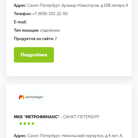
Адрес:
Санкт-Петербург, бульвар Новаторов, д.108 литера А
Телефон:
+7 (800) 333-22-00
E-mail:
Тип локации:
отделение
Продуктов на сайте:
2
Подробнее
МКК “МЕТРОФИНАНС”
- САНКТ-ПЕТЕРБУРГ
Адрес:
Санкт-Петербург, Никольский переулок, д.4 лит. А,