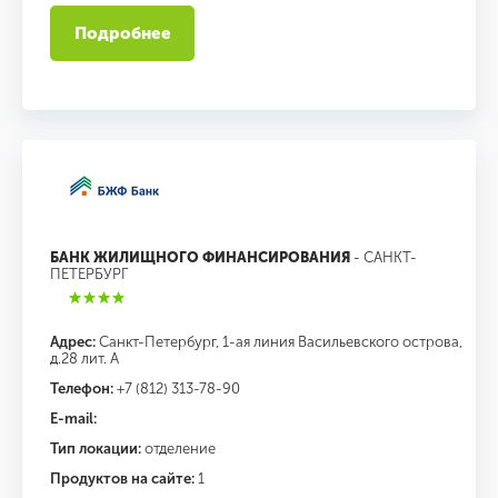
Подробнее
БАНК ЖИЛИЩНОГО ФИНАНСИРОВАНИЯ
- САНКТ-
ПЕТЕРБУРГ
Адрес:
Санкт-Петербург, 1-ая линия Васильевского острова,
д.28 лит. А
Телефон:
+7 (812) 313-78-90
E-mail:
Тип локации:
отделение
Продуктов на сайте:
1