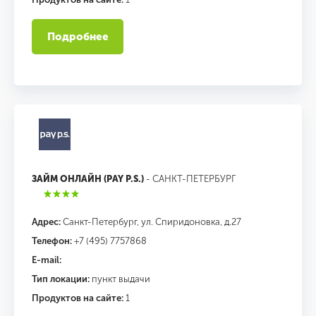
Подробнее
ЗАЙМ ОНЛАЙН (PAY P.S.)
- САНКТ-ПЕТЕРБУРГ
Адрес:
Санкт-Петербург, ул. Спиридоновка, д.27
Телефон:
+7 (495) 7757868
E-mail:
Тип локации:
пункт выдачи
Продуктов на сайте:
1