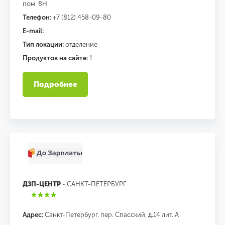
пом. 8Н
Телефон:
+7 (812) 458-09-80
E-mail:
Тип локации:
отделение
Продуктов на сайте:
1
Подробнее
ДЗП-ЦЕНТР
- САНКТ-ПЕТЕРБУРГ
Адрес:
Санкт-Петербург, пер. Спасский, д.14 лит. А