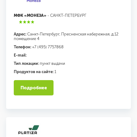
МФК «МОНЕЗА»
- САНКТ-ПЕТЕРБУРГ
Адрес:
Санкт-Петербург, Пресненская набережная, д.12
помещение 4
Телефон:
+7 (495) 7757868
E-mail:
Тип локации:
пункт выдачи
Продуктов на сайте:
1
Подробнее