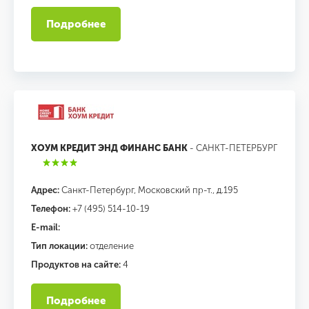
Подробнее
ХОУМ КРЕДИТ ЭНД ФИНАНС БАНК
- САНКТ-ПЕТЕРБУРГ
Адрес:
Санкт-Петербург, Московский пр-т., д.195
Телефон:
+7 (495) 514-10-19
E-mail:
Тип локации:
отделение
Продуктов на сайте:
4
Подробнее