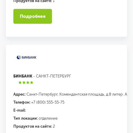
Продуктов на сайте:
1
Подробнее
БИНБАНК
- САНКТ-ПЕТЕРБУРГ
Адрес:
Санкт-Петербург, Комендантская площадь, д.8 литер. А
Телефон:
+7 (800) 555-55-75
E-mail:
Тип локации:
отделение
Продуктов на сайте:
2