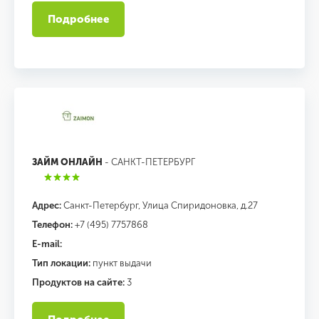
Подробнее
ЗАЙМ ОНЛАЙН
- САНКТ-ПЕТЕРБУРГ
Адрес:
Санкт-Петербург, Улица Спиридоновка, д.27
Телефон:
+7 (495) 7757868
E-mail:
Тип локации:
пункт выдачи
Продуктов на сайте:
3