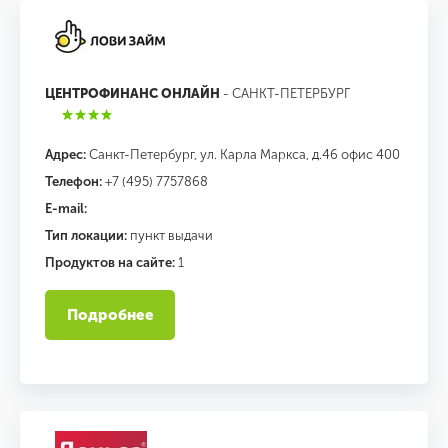
ЦЕНТРОФИНАНС ОНЛАЙН
- САНКТ-ПЕТЕРБУРГ
Адрес:
Санкт-Петербург, ул. Карла Маркса, д.46 офис 400
Телефон:
+7 (495) 7757868
E-mail:
Тип локации:
пункт выдачи
Продуктов на сайте:
1
Подробнее