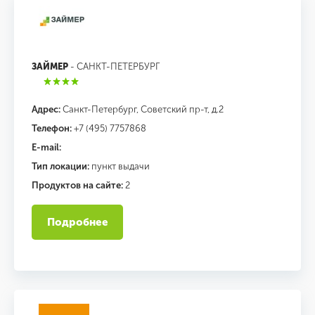
ЗАЙМЕР
- САНКТ-ПЕТЕРБУРГ
Адрес:
Санкт-Петербург, Советский пр-т, д.2
Телефон:
+7 (495) 7757868
E-mail:
Тип локации:
пункт выдачи
Продуктов на сайте:
2
Подробнее