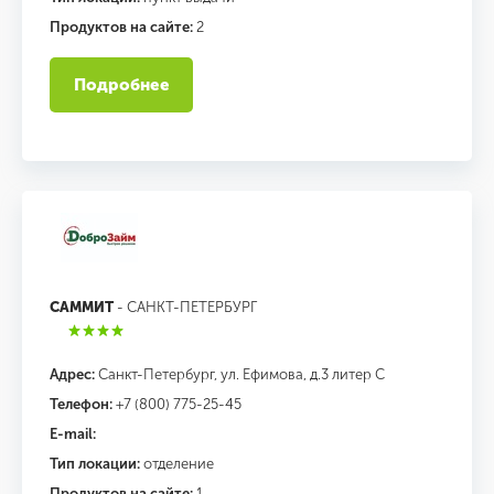
Продуктов на сайте:
2
Подробнее
САММИТ
- САНКТ-ПЕТЕРБУРГ
Адрес:
Санкт-Петербург, ул. Ефимова, д.3 литер С
Телефон:
+7 (800) 775-25-45
E-mail:
Тип локации:
отделение
Продуктов на сайте:
1