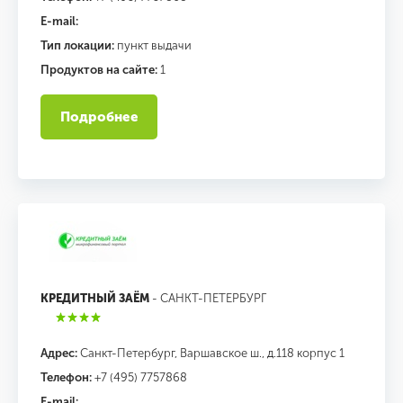
E-mail:
Тип локации:
пункт выдачи
Продуктов на сайте:
1
Подробнее
КРЕДИТНЫЙ ЗАЁМ
- САНКТ-ПЕТЕРБУРГ
Адрес:
Санкт-Петербург, Варшавское ш., д.118 корпус 1
Телефон:
+7 (495) 7757868
E-mail: