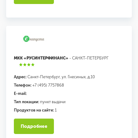
МКК «РУСИНТЕРФИНАНС»
- САНКТ-ПЕТЕРБУРГ
Адрес:
Санкт-Петербург, ул. Гнесиных, д.10
Телефон:
+7 (495) 7757868
E-mail:
Тип локации:
пункт выдачи
Продуктов на сайте:
1
Подробнее