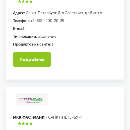
Адрес:
Санкт-Петербург, 8-я Советская, д.48 лит.А
Телефон:
+7 (800) 200-20-39
E-mail:
Тип локации:
отделение
Продуктов на сайте:
1
Подробнее
МКК ФАСТМАНИ
- САНКТ-ПЕТЕРБУРГ