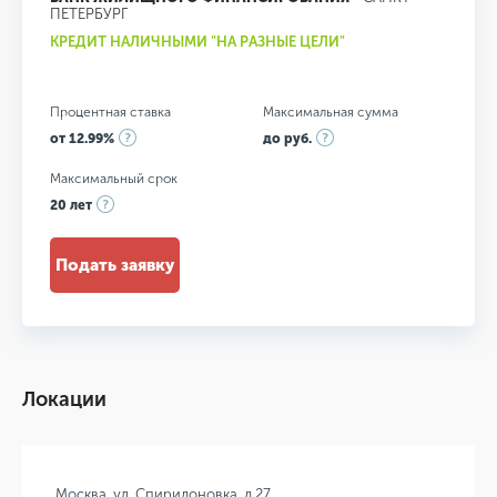
ПЕТЕРБУРГ
КРЕДИТ НАЛИЧНЫМИ "НА РАЗНЫЕ ЦЕЛИ"
Процентная ставка
Максимальная сумма
от 12.99%
до руб.
Максимальный срок
20 лет
Подать заявку
Локации
Москва, ул. Спиридоновка, д.27