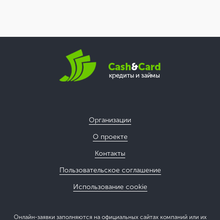
Организации
О проекте
Контакты
Пользовательское соглашение
Использование cookie
Онлайн-заявки заполняются на официальных сайтах компаний или их