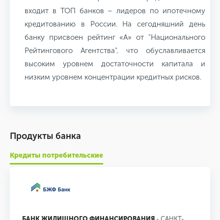
входит в ТОП банков – лидеров по ипотечному
кредитованию в России. На сегодняшний день
банку присвоен рейтинг «А» от "Национального
Рейтингового Агентства", что обуславливается
высоким уровнем достаточности капитала и
низким уровнем концентрации кредитных рисков.
Продукты банка
Кредиты потребительские
БАНК ЖИЛИЩНОГО ФИНАНСИРОВАНИЯ
- САНКТ-