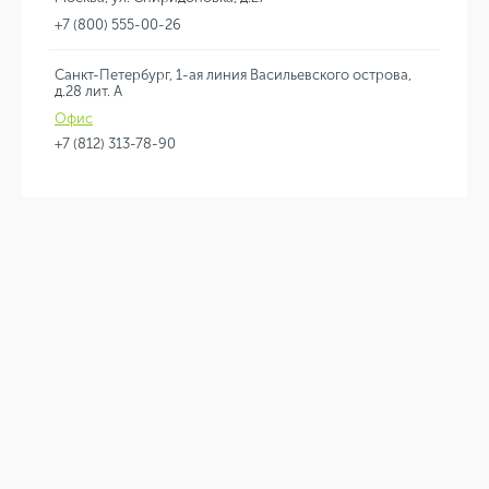
+7 (800) 555-00-26
Санкт-Петербург, 1-ая линия Васильевского острова,
д.28 лит. А
Офис
+7 (812) 313-78-90