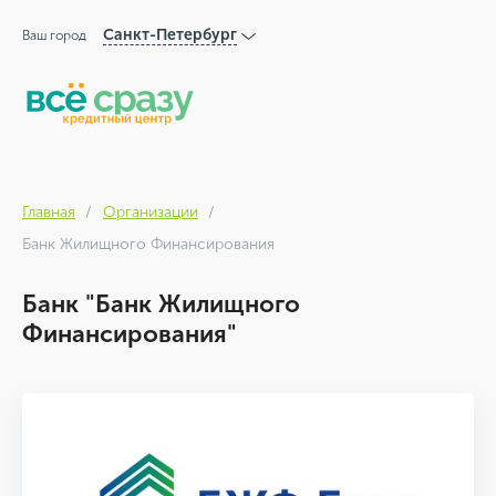
Санкт-Петербург
Ваш город
Главная
Организации
Банк Жилищного Финансирования
Банк "Банк Жилищного
Финансирования"