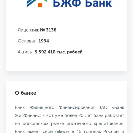
Лицензия:
№ 3138
Основан:
1994
Активы:
9 592 418 тыс. рублей
О банке
Банк Жилищного Финансирования (АО «Банк
ЖилФинанс) - вот уже более 20 лет банк работает
на российском рынке ипотечного кредитования.
Банк имеет свои офисы в 15 городах России и