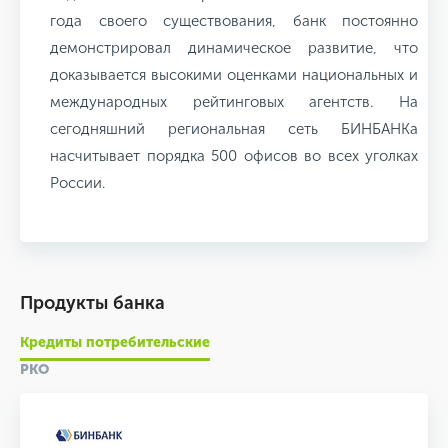
года своего существования, банк постоянно
демонстрировал динамическое развитие, что
доказывается высокими оценками национальных и
международных рейтинговых агентств. На
сегодняшний региональная сеть БИНБАНКа
насчитывает порядка 500 офисов во всех уголках
России.
Продукты банка
Кредиты потребительские
РКО