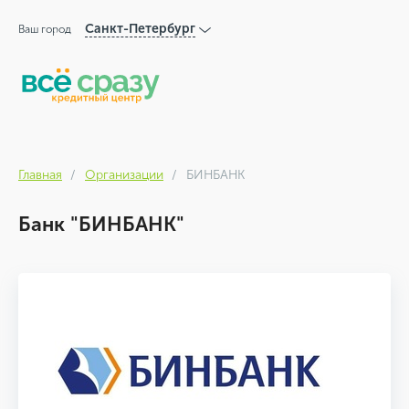
Санкт-Петербург
Ваш город
Главная
Организации
БИНБАНК
Банк "БИНБАНК"