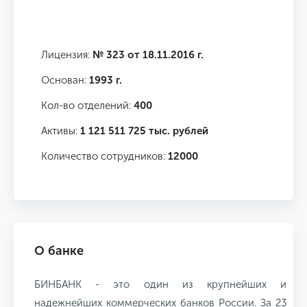
Лицензия:
№ 323 от 18.11.2016 г.
Основан:
1993 г.
Кол-во отделений:
400
Активы:
1 121 511 725 тыс. рублей
Количество сотрудников:
12000
О банке
БИНБАНК - это один из крупнейших и
надежнейших коммерческих банков России. За 23