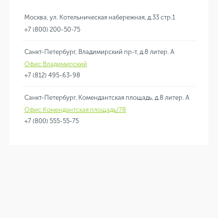
Москва, ул. Котельническая набережная, д.33 стр.1
+7 (800) 200-50-75
Санкт-Петербург, Владимирский пр-т, д.8 литер. А
Офис Владимирский
+7 (812) 495-63-98
Санкт-Петербург, Комендантская площадь, д.8 литер. А
Офис Комендантская площадь/78
+7 (800) 555-55-75