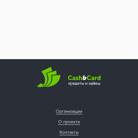
Организации
О проекте
Контакты