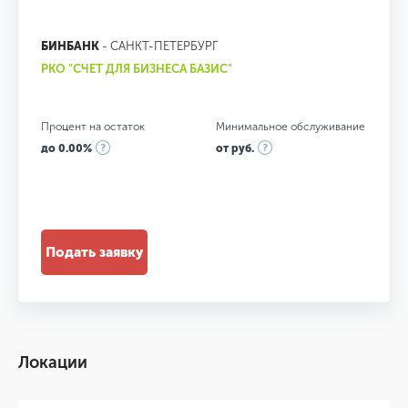
БИНБАНК
- САНКТ-ПЕТЕРБУРГ
РКО "СЧЕТ ДЛЯ БИЗНЕСА БАЗИС"
Процент на остаток
Минимальное обслуживание
до 0.00%
от руб.
Подать заявку
Локации