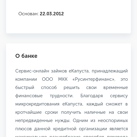
Основан:
22.03.2012
О банке
Сервис-онлайн займов еКапуста, принадлежащий
компании ООО МКК «Русинтерфинанс», это
быстрый способ решить свои временные
финансовые трудности. Благодаря сервису
микрокредитования еКапуста, каждый сможет в
кротчайшие сроки получить наличные на свои
непредвиденные нужды. Одним из неоспоримых
плюсов данной кредитной организации является