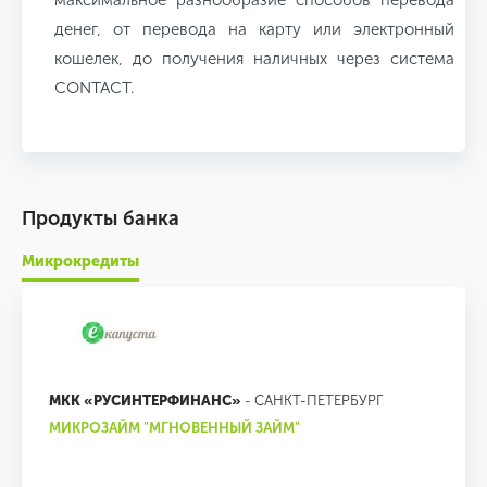
максимальное разнообразие способов перевода
денег, от перевода на карту или электронный
кошелек, до получения наличных через система
CONTACT.
Продукты банка
Микрокредиты
МКК «РУСИНТЕРФИНАНС»
- САНКТ-ПЕТЕРБУРГ
МИКРОЗАЙМ "МГНОВЕННЫЙ ЗАЙМ"