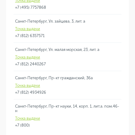
Точка выдачи
+7 (495) 7757868
Санкт-Петербург, Ул. зайцева, 3, лит. а
Точка выдачи
+7 (812) 6357571
Санкт-Петербург, Ул. малая морская, 23, лит. а
Точка выдачи
+7 (812) 2440267
Санкт-Петербург, Пр-кт гражданский, 36а
Точка выдачи
+7 (812) 4934926
Санкт-Петербург, Пр-кт науки, 14, корп. 1, лит.а. пом.46-
н
Точка выдачи
+7 (800)