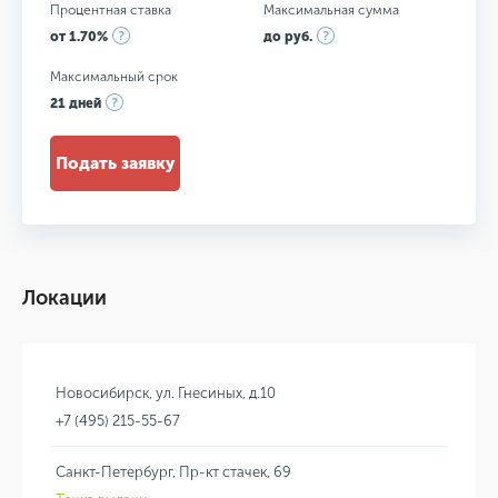
Процентная ставка
Максимальная сумма
от 1.70%
до руб.
Максимальный срок
21 дней
Подать заявку
Локации
Новосибирск, ул. Гнесиных, д.10
+7 (495) 215-55-67
Санкт-Петербург, Пр-кт стачек, 69