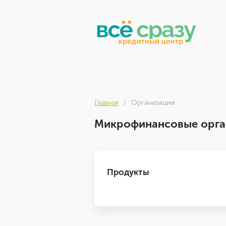
Главная
Организации
Микрофинансовые орган
Продукты