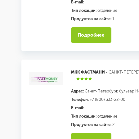
E-mail:
Тип локации:
отделение
Продуктов на сайте:
1
Подробнее
МКК ФАСТМАНИ
- САНКТ-ПЕТЕРБ
Адрес:
Санкт-Петербург, бульвар Н
Телефон:
+7 (800) 333-22-00
E-mail:
Тип локации:
отделение
Продуктов на сайте:
2