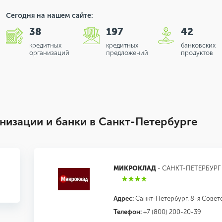
Сегодня на нашем сайте:
38
197
42
кредитных
кредитных
банковских
организаций
предложений
продуктов
изации и банки в Санкт-Петербурге
МИКРОКЛАД
- САНКТ-ПЕТЕРБУРГ
Адрес:
Санкт-Петербург, 8-я Советс
Телефон:
+7 (800) 200-20-39