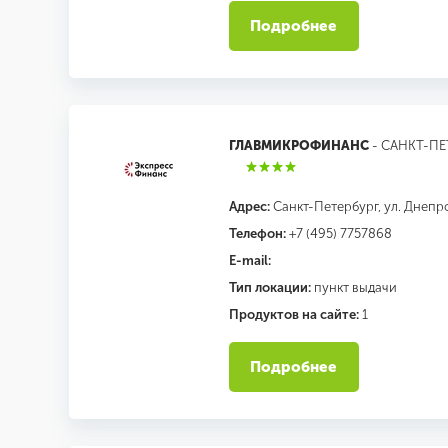
Подробнее
ГЛАВМИКРОФИНАНС
- САНКТ-ПЕ
Адрес:
Санкт-Петербург, ул. Днепро
Телефон:
+7 (495) 7757868
E-mail:
Тип локации:
пункт выдачи
Продуктов на сайте:
1
Подробнее