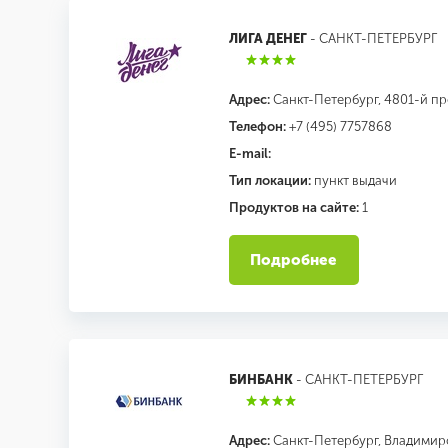
ЛИГА ДЕНЕГ
- САНКТ-ПЕТЕРБУРГ
Адрес:
Санкт-Петербург, 4801-й про
Телефон:
+7 (495) 7757868
E-mail:
Тип локации:
пункт выдачи
Продуктов на сайте:
1
Подробнее
БИНБАНК
- САНКТ-ПЕТЕРБУРГ
Адрес:
Санкт-Петербург, Владимирск