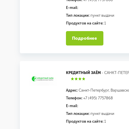
E-mail:
Тип локации:
пункт выдачи
Продуктов на сайте:
1
Подробнее
КРЕДИТНЫЙ ЗАЁМ
- САНКТ-ПЕТЕ
Адрес:
Санкт-Петербург, Варшавское
Телефон:
+7 (495) 7757868
E-mail:
Тип локации:
пункт выдачи
Продуктов на сайте:
1