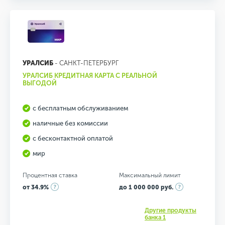
УРАЛСИБ
- САНКТ-ПЕТЕРБУРГ
УРАЛСИБ КРЕДИТНАЯ КАРТА С РЕАЛЬНОЙ
ВЫГОДОЙ
с бесплатным обслуживанием
наличные без комиссии
с бесконтактной оплатой
мир
Процентная ставка
Максимальный лимит
от 34.9%
до 1 000 000 руб.
Другие продукты
банка 1