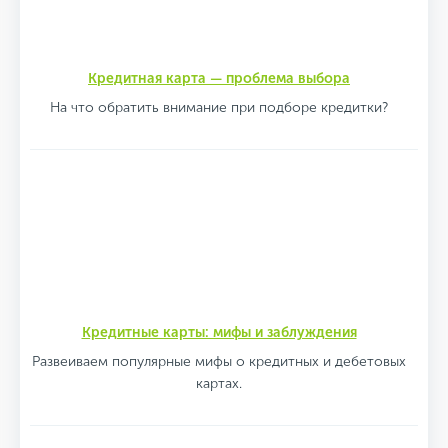
Кредитная карта — проблема выбора
На что обратить внимание при подборе кредитки?
Кредитные карты: мифы и заблуждения
Развеиваем популярные мифы о кредитных и дебетовых
картах.