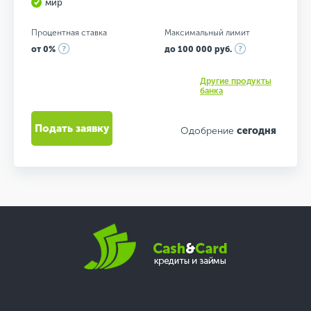
мир
Процентная ставка
Максимальный лимит
от 0%
до 100 000 руб.
Другие продукты
банка
Подать заявку
Одобрение
сегодня