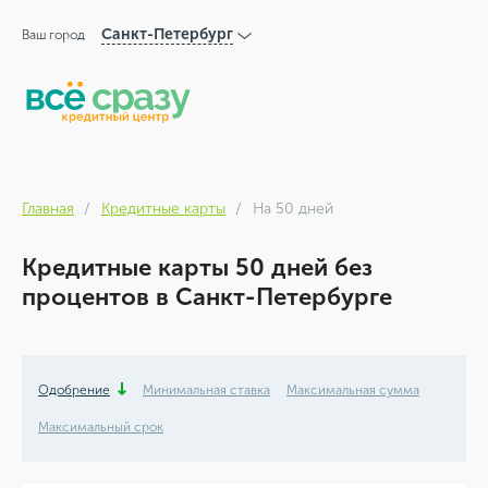
Санкт-Петербург
Ваш город
Главная
Кредитные карты
На 50 дней
Кредитные карты 50 дней без
процентов в Санкт-Петербурге
Одобрение
Минимальная ставка
Максимальная сумма
Максимальный срок