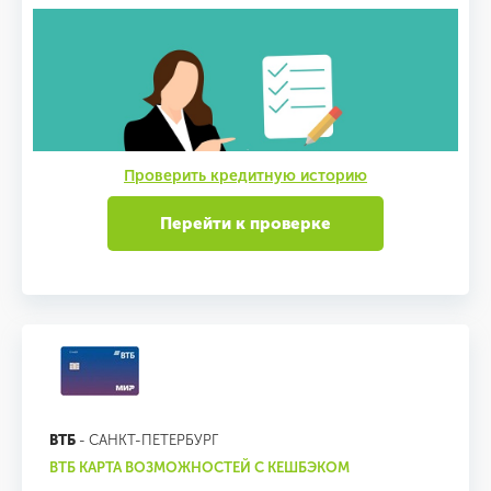
Проверить кредитную историю
Перейти к проверке
ВТБ
- САНКТ-ПЕТЕРБУРГ
ВТБ КАРТА ВОЗМОЖНОСТЕЙ С КЕШБЭКОМ