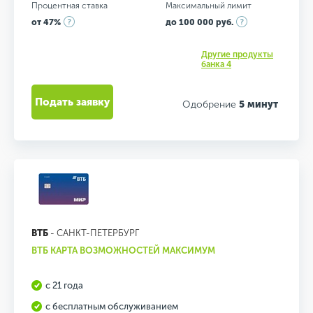
Процентная ставка
Максимальный лимит
от 47%
до 100 000 руб.
Другие продукты
банка 4
Подать заявку
Одобрение
5 минут
ВТБ
- САНКТ-ПЕТЕРБУРГ
ВТБ КАРТА ВОЗМОЖНОСТЕЙ МАКСИМУМ
с 21 года
с бесплатным обслуживанием