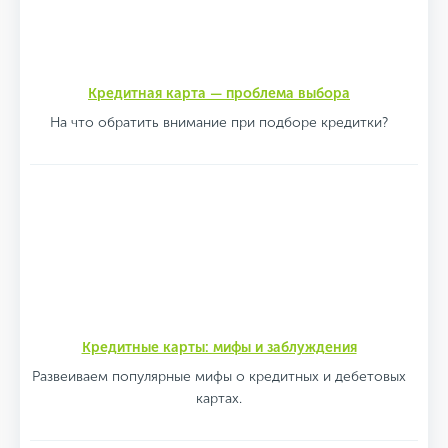
Кредитная карта — проблема выбора
На что обратить внимание при подборе кредитки?
Кредитные карты: мифы и заблуждения
Развеиваем популярные мифы о кредитных и дебетовых
картах.