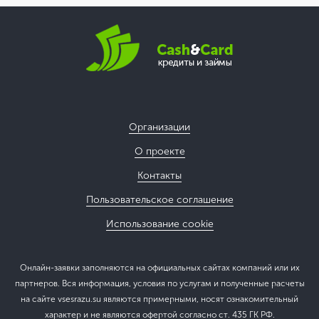
Организации
О проекте
Контакты
Пользовательское соглашение
Использование cookie
Онлайн-заявки заполняются на официальных сайтах компаний или их
партнеров. Вся информация, условия по услугам и полученные расчеты
на сайте vsesrazu.su являются примерными, носят ознакомительный
характер и не являются офертой согласно ст. 435 ГК РФ.