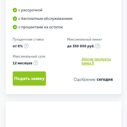
с рассрочкой
с бесплатным обслуживанием
с процентами на остаток
Процентная ставка
Максимальный лимит
от 0%
до 350 000 руб.
Максимальный срок
Другие продукты
12 месяцев
банка 9
Подать заявку
Одобрение
сегодня