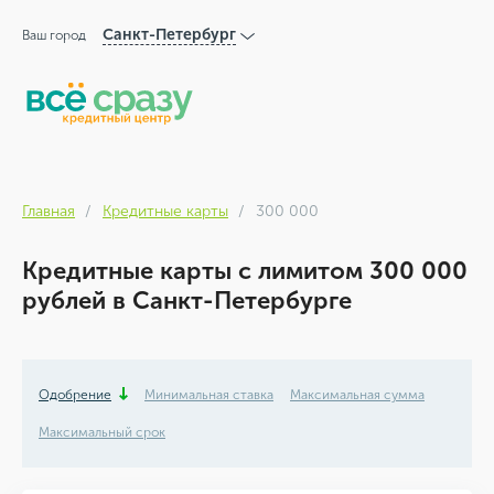
Санкт-Петербург
Ваш город
Главная
Кредитные карты
300 000
Кредитные карты с лимитом 300 000
рублей в Санкт-Петербурге
Одобрение
Минимальная ставка
Максимальная сумма
Максимальный срок