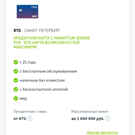
ВТБ
- САНКТ-ПЕТЕРБУРГ
КРЕДИТНАЯ КАРТА С ЛИМИТОМ 300000
РУБ. "ВТБ КАРТА ВОЗМОЖНОСТЕЙ
МАКСИМУМ"
с 21 года
с бесплатным обслуживанием
наличные без комиссии
с бесконтактной оплатой
мир
Процентная ставка
Максимальный лимит
от 47%
до 1 000 000 руб.
Другие продукты