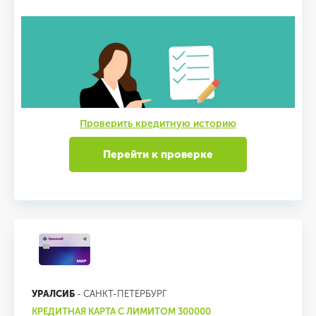
Проверить кредитную историю
Перейти к проверке
УРАЛСИБ
- САНКТ-ПЕТЕРБУРГ
КРЕДИТНАЯ КАРТА С ЛИМИТОМ 300000