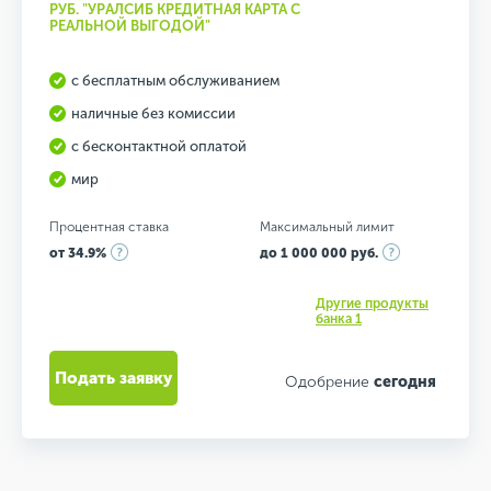
РУБ. "УРАЛСИБ КРЕДИТНАЯ КАРТА С
РЕАЛЬНОЙ ВЫГОДОЙ"
с бесплатным обслуживанием
наличные без комиссии
с бесконтактной оплатой
мир
Процентная ставка
Максимальный лимит
от 34.9%
до 1 000 000 руб.
Другие продукты
банка 1
Подать заявку
Одобрение
сегодня