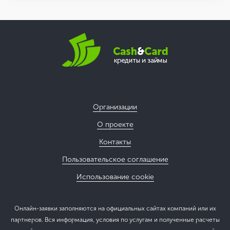
Организации
О проекте
Контакты
Пользовательское соглашение
Использование cookie
Онлайн-заявки заполняются на официальных сайтах компаний или их
партнеров. Вся информация, условия по услугам и полученные расчеты