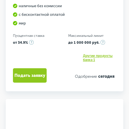
наличные без комиссии
с бесконтактной оплатой
мир
Процентная ставка
Максимальный лимит
от 34.9%
до 1 000 000 руб.
Другие продукты
банка 1
Подать заявку
Одобрение
сегодня