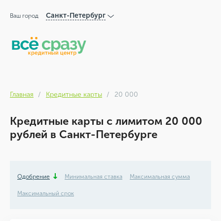
Санкт-Петербург
Ваш город
Главная
Кредитные карты
20 000
Кредитные карты с лимитом 20 000
рублей в Санкт-Петербурге
Одобрение
Минимальная ставка
Максимальная сумма
Максимальный срок