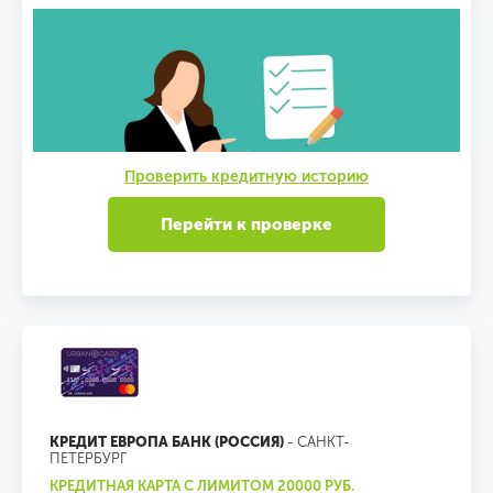
Проверить кредитную историю
Перейти к проверке
КРЕДИТ ЕВРОПА БАНК (РОССИЯ)
- САНКТ-
ПЕТЕРБУРГ
КРЕДИТНАЯ КАРТА С ЛИМИТОМ 20000 РУБ.