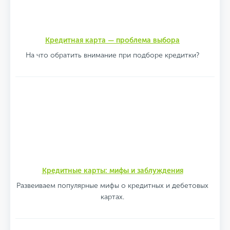
Кредитная карта — проблема выбора
На что обратить внимание при подборе кредитки?
Кредитные карты: мифы и заблуждения
Развеиваем популярные мифы о кредитных и дебетовых
картах.