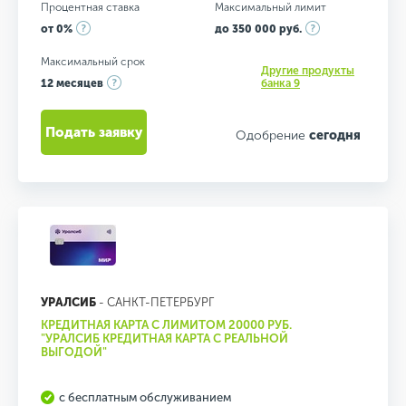
Процентная ставка
Максимальный лимит
от 0%
до 350 000 руб.
Максимальный срок
Другие продукты
12 месяцев
банка 9
Подать заявку
Одобрение
сегодня
УРАЛСИБ
- САНКТ-ПЕТЕРБУРГ
КРЕДИТНАЯ КАРТА С ЛИМИТОМ 20000 РУБ.
"УРАЛСИБ КРЕДИТНАЯ КАРТА С РЕАЛЬНОЙ
ВЫГОДОЙ"
с бесплатным обслуживанием