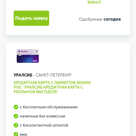
банка 4
Подать заявку
Одобрение
сегодня
УРАЛСИБ
- САНКТ-ПЕТЕРБУРГ
КРЕДИТНАЯ КАРТА С ЛИМИТОМ 500000
РУБ. "УРАЛСИБ КРЕДИТНАЯ КАРТА С
РЕАЛЬНОЙ ВЫГОДОЙ"
с бесплатным обслуживанием
наличные без комиссии
с бесконтактной оплатой
мир