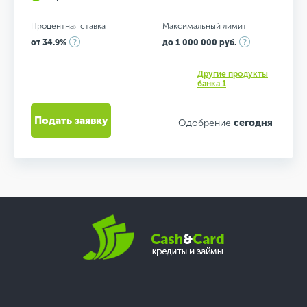
Процентная ставка
Максимальный лимит
от 34.9%
до 1 000 000 руб.
Другие продукты
банка 1
Подать заявку
Одобрение
сегодня