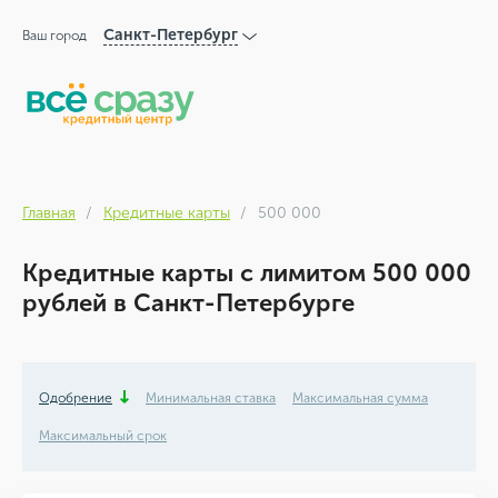
Санкт-Петербург
Ваш город
Главная
Кредитные карты
500 000
Кредитные карты с лимитом 500 000
рублей в Санкт-Петербурге
Одобрение
Минимальная ставка
Максимальная сумма
Максимальный срок