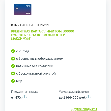
ВТБ
- САНКТ-ПЕТЕРБУРГ
КРЕДИТНАЯ КАРТА С ЛИМИТОМ 500000
РУБ. "ВТБ КАРТА ВОЗМОЖНОСТЕЙ
МАКСИМУМ"
с 21 года
с бесплатным обслуживанием
наличные без комиссии
с бесконтактной оплатой
мир
Процентная ставка
Максимальный лимит
от 47%
до 1 000 000 руб.
Другие продукты