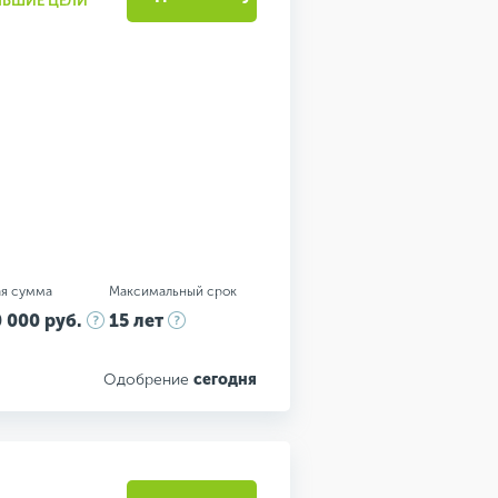
ОЛЬШИЕ ЦЕЛИ
я сумма
Максимальный срок
 000 руб.
15 лет
Одобрение
сегодня