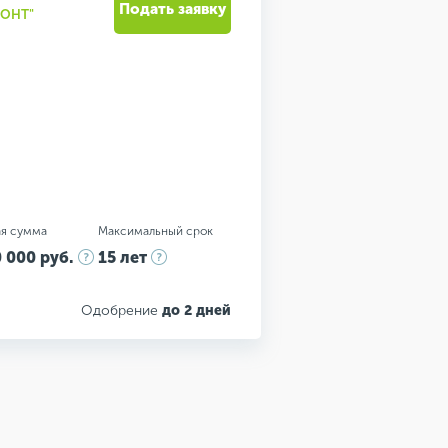
Подать заявку
МОНТ"
я сумма
Максимальный срок
 000 руб.
15 лет
Одобрение
до 2 дней