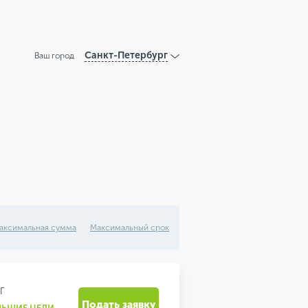
Санкт-Петербург
Ваш город
аксимальная сумма
Максимальный срок
Г
Подать заявку