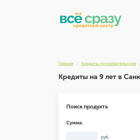
Главная
Кредиты потребительские
Кредиты на 9 лет в Сан
Поиск продукта
Сумма:
руб.