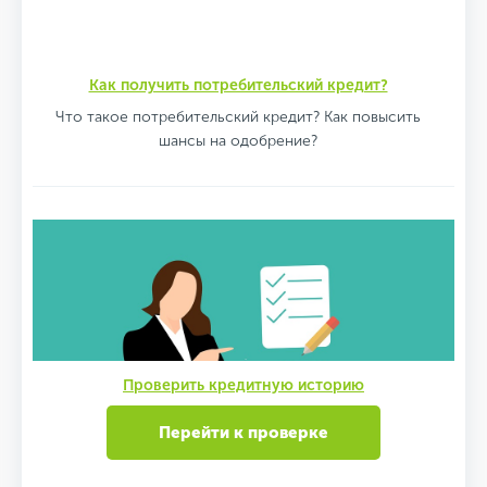
Как получить потребительский кредит?
Что такое потребительский кредит? Как повысить
шансы на одобрение?
Проверить кредитную историю
Перейти к проверке