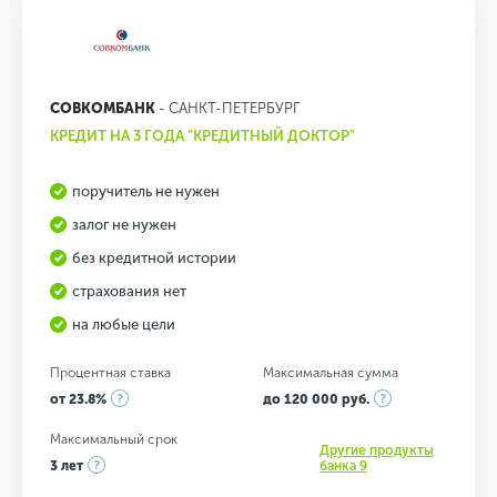
СОВКОМБАНК
- САНКТ-ПЕТЕРБУРГ
КРЕДИТ НА 3 ГОДА "КРЕДИТНЫЙ ДОКТОР"
поручитель не нужен
залог не нужен
без кредитной истории
страхования нет
на любые цели
Процентная ставка
Максимальная сумма
от 23.8%
до 120 000 руб.
Максимальный срок
Другие продукты
3 лет
банка 9