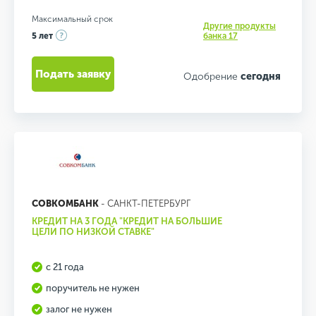
Максимальный срок
Другие продукты
5 лет
банка 17
Подать заявку
Одобрение
сегодня
СОВКОМБАНК
- САНКТ-ПЕТЕРБУРГ
КРЕДИТ НА 3 ГОДА "КРЕДИТ НА БОЛЬШИЕ
ЦЕЛИ ПО НИЗКОЙ СТАВКЕ"
с 21 года
поручитель не нужен
залог не нужен