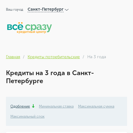
Санкт-Петербург
Ваш город
Главная
Кредиты потребительские
На 3 года
Кредиты на 3 года в Санкт-
Петербурге
Одобрение
Минимальная ставка
Максимальная сумма
Максимальный срок