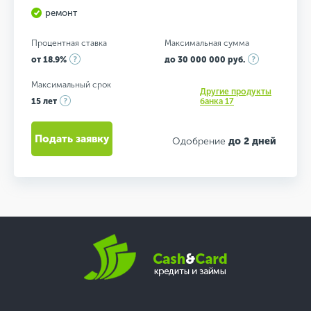
ремонт
Процентная ставка
Максимальная сумма
от 18.9%
до 30 000 000 руб.
Максимальный срок
Другие продукты
15 лет
банка 17
Подать заявку
Одобрение
до 2 дней