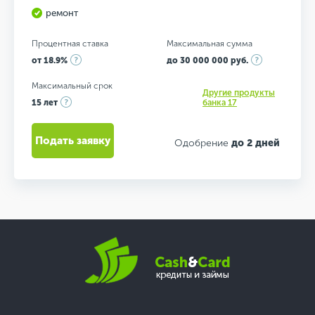
ремонт
Процентная ставка
Максимальная сумма
от 18.9%
до 30 000 000 руб.
Максимальный срок
Другие продукты
15 лет
банка 17
Подать заявку
Одобрение
до 2 дней