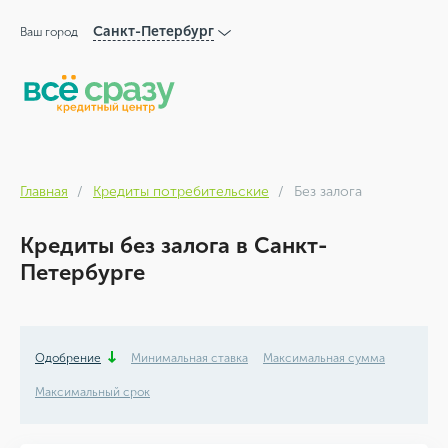
Санкт-Петербург
Ваш город
Главная
Кредиты потребительские
Без залога
Кредиты без залога в Санкт-
Петербурге
Одобрение
Минимальная ставка
Максимальная сумма
Максимальный срок