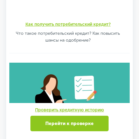
Как получить потребительский кредит?
Что такое потребительский кредит? Как повысить
шансы на одобрение?
Проверить кредитную историю
Перейти к проверке