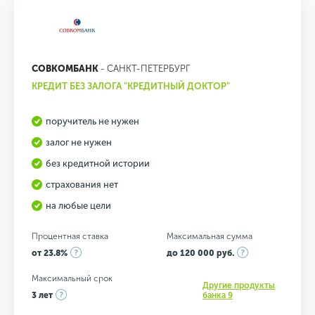
СОВКОМБАНК
- САНКТ-ПЕТЕРБУРГ
КРЕДИТ БЕЗ ЗАЛОГА "КРЕДИТНЫЙ ДОКТОР"
поручитель не нужен
залог не нужен
без кредитной истории
страхования нет
на любые цели
Процентная ставка
Максимальная сумма
от 23.8%
до 120 000 руб.
Максимальный срок
Другие продукты
3 лет
банка 9