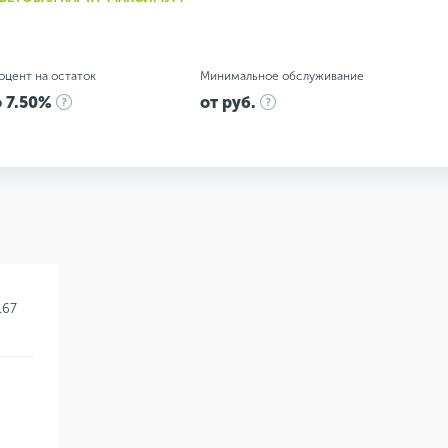
оцент на остаток
Минимальное обслуживание
 7.50%
от руб.
.67