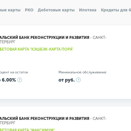
ные карты
РКО
Дебетовые карты
Ипотека
Кредиты для 
АЛЬСКИЙ БАНК РЕКОНСТРУКЦИИ И РАЗВИТИЯ
- САНКТ-
ТЕРБУРГ
БЕТОВАЯ КАРТА "КЭШБЭК-КАРТА ПОРÁ"
оцент на остаток
Минимальное обслуживание
 6.00%
от руб.
АЛЬСКИЙ БАНК РЕКОНСТРУКЦИИ И РАЗВИТИЯ
- САНКТ-
ТЕРБУРГ
БЕТОВАЯ КАРТА "МАКСИМУМ"