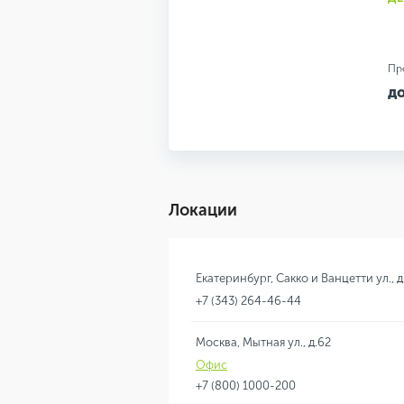
Пр
до
Локации
Екатеринбург, Сакко и Ванцетти ул., д
+7 (343) 264-46-44
Москва, Мытная ул., д.62
Офис
+7 (800) 1000-200