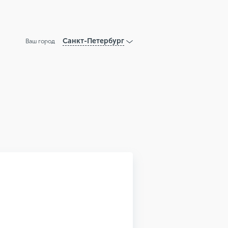
Санкт-Петербург
Ваш город