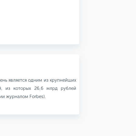
день является одним из крупнейших
й, из которых 26,6 млрд рублей
ии журналом Forbes).