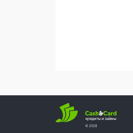
© 2018