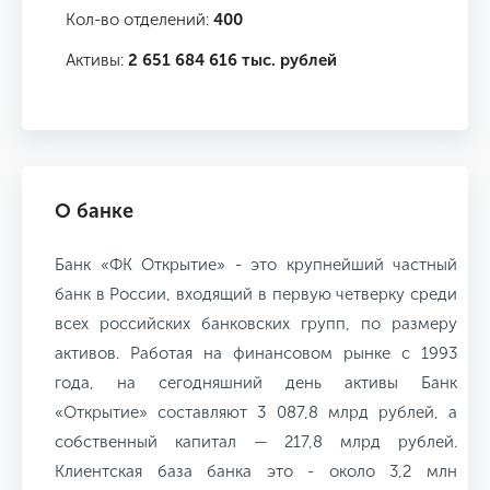
Кол-во отделений:
400
Активы:
2 651 684 616 тыс. рублей
О банке
Банк «ФК Открытие» - это крупнейший частный
банк в России, входящий в первую четверку среди
всех российских банковских групп, по размеру
активов. Работая на финансовом рынке с 1993
года, на сегодняшний день активы Банк
«Открытие» составляют 3 087,8 млрд рублей, а
собственный капитал — 217,8 млрд рублей.
Клиентская база банка это - около 3,2 млн