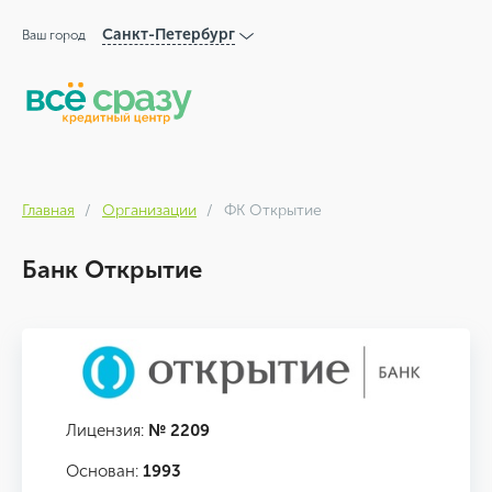
Санкт-Петербург
Ваш город
Главная
Организации
ФК Открытие
Банк Открытие
Лицензия:
№ 2209
Основан:
1993