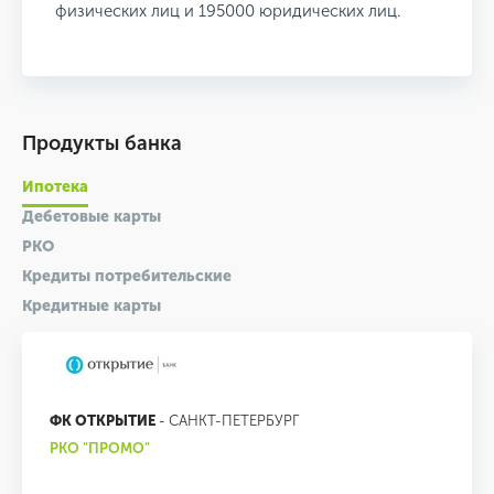
физических лиц и 195000 юридических лиц.
Продукты банка
Ипотека
Дебетовые карты
РКО
Кредиты потребительские
Кредитные карты
ФК ОТКРЫТИЕ
- САНКТ-ПЕТЕРБУРГ
РКО "ПРОМО"