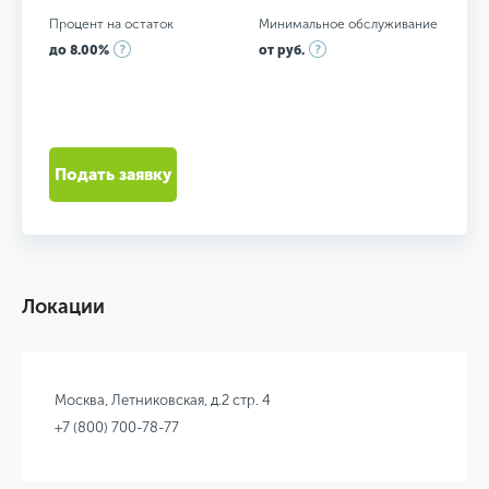
Процент на остаток
Минимальное обслуживание
до 8.00%
от руб.
Подать заявку
Локации
Москва, Летниковская, д.2 стр. 4
+7 (800) 700-78-77